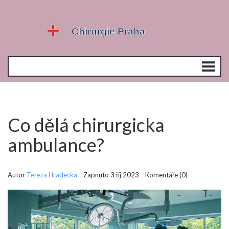
Co dělá chirurgicka
ambulance?
Autor
Tereza Hradecká
Zapnuto 3 říj 2023 Komentáře (0)