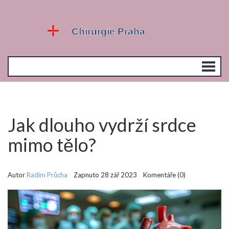
Jak dlouho vydrží srdce
mimo tělo?
Autor
Radim Průcha
Zapnuto 28 zář 2023 Komentáře (0)