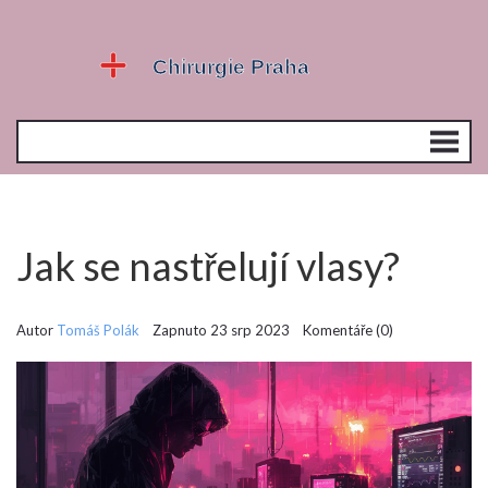
Jak se nastřelují vlasy?
Autor
Tomáš Polák
Zapnuto 23 srp 2023 Komentáře (0)