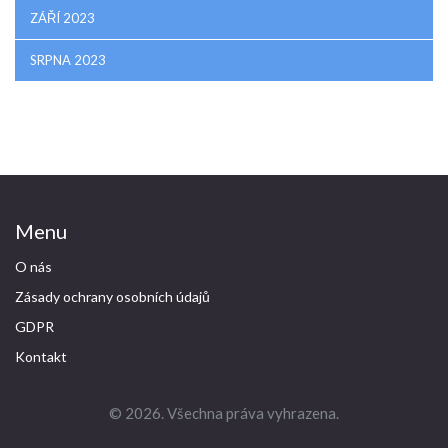
ZÁŘÍ 2023
SRPNA 2023
Menu
O nás
Zásady ochrany osobních údajů
GDPR
Kontakt
© 2026. Všechna práva vyhrazena.