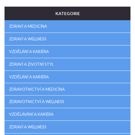
KATEGORIE
ZDRAVÍ A MEDICÍNA
ZDRAVÍ A WELLNESS
VZDĚLÁNÍ A KARIÉRA
ZDRAVÍ A ŽIVOTNÍ STYL
VZDĚLÁNÍ A KARIÉRA
ZDRAVOTNICTVÍ A MEDICÍNA
ZDRAVOTNICTVÍ A WELLNESS
VZDĚLÁVÁNÍ A KARIÉRA
ZDRAVÍ A WELLNESS