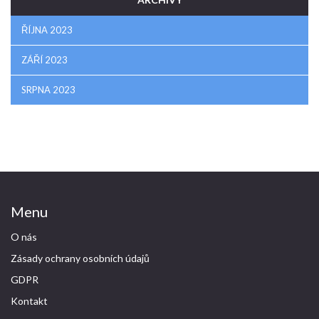
ŘÍJNA 2023
ZÁŘÍ 2023
SRPNA 2023
Menu
O nás
Zásady ochrany osobních údajů
GDPR
Kontakt