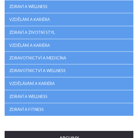
ZDRAVÍ A WELLNESS
VZDĚLÁNÍ A KARIÉRA
ZDRAVÍ A ŽIVOTNÍ STYL
VZDĚLÁNÍ A KARIÉRA
ZDRAVOTNICTVÍ A MEDICÍNA
ZDRAVOTNICTVÍ A WELLNESS
VZDĚLÁVÁNÍ A KARIÉRA
ZDRAVÍ A WELLNESS
ZDRAVÍ A FITNESS
ARCHIVY