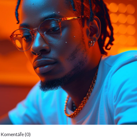
Komentáře (0)