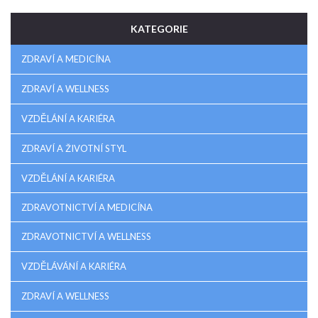
KATEGORIE
ZDRAVÍ A MEDICÍNA
ZDRAVÍ A WELLNESS
VZDĚLÁNÍ A KARIÉRA
ZDRAVÍ A ŽIVOTNÍ STYL
VZDĚLÁNÍ A KARIÉRA
ZDRAVOTNICTVÍ A MEDICÍNA
ZDRAVOTNICTVÍ A WELLNESS
VZDĚLÁVÁNÍ A KARIÉRA
ZDRAVÍ A WELLNESS