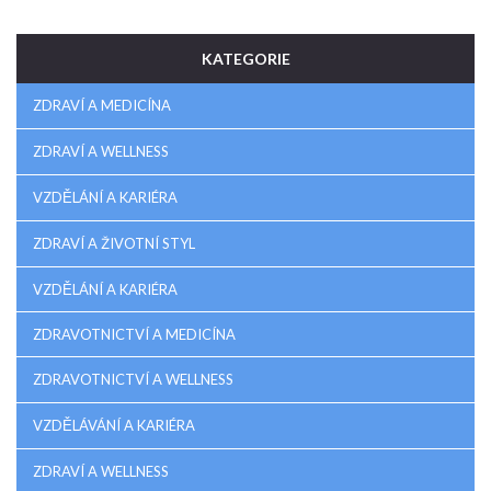
KATEGORIE
ZDRAVÍ A MEDICÍNA
ZDRAVÍ A WELLNESS
VZDĚLÁNÍ A KARIÉRA
ZDRAVÍ A ŽIVOTNÍ STYL
VZDĚLÁNÍ A KARIÉRA
ZDRAVOTNICTVÍ A MEDICÍNA
ZDRAVOTNICTVÍ A WELLNESS
VZDĚLÁVÁNÍ A KARIÉRA
ZDRAVÍ A WELLNESS