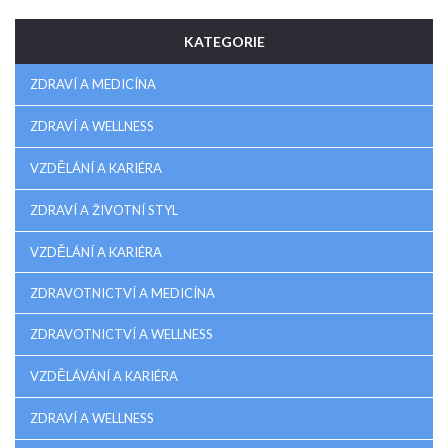
KATEGORIE
ZDRAVÍ A MEDICÍNA
ZDRAVÍ A WELLNESS
VZDĚLÁNÍ A KARIÉRA
ZDRAVÍ A ŽIVOTNÍ STYL
VZDĚLÁNÍ A KARIÉRA
ZDRAVOTNICTVÍ A MEDICÍNA
ZDRAVOTNICTVÍ A WELLNESS
VZDĚLÁVÁNÍ A KARIÉRA
ZDRAVÍ A WELLNESS